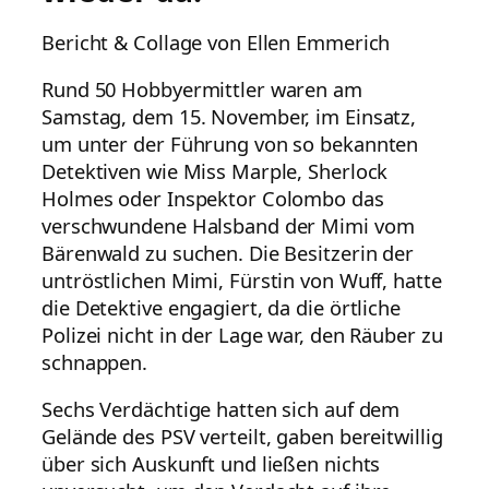
Bericht & Collage von Ellen Emmerich
Rund 50 Hobbyermittler waren am
Samstag, dem 15. November, im Einsatz,
um unter der Führung von so bekannten
Detektiven wie Miss Marple, Sherlock
Holmes oder Inspektor Colombo das
verschwundene Halsband der Mimi vom
Bärenwald zu suchen. Die Besitzerin der
untröstlichen Mimi, Fürstin von Wuff, hatte
die Detektive engagiert, da die örtliche
Polizei nicht in der Lage war, den Räuber zu
schnappen.
Sechs Verdächtige hatten sich auf dem
Gelände des PSV verteilt, gaben bereitwillig
über sich Auskunft und ließen nichts