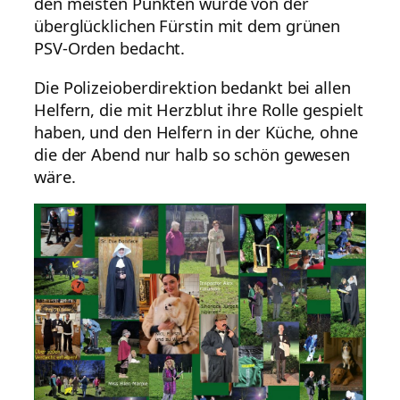
den meisten Punkten wurde von der
überglücklichen Fürstin mit dem grünen
PSV-Orden bedacht.
Die Polizeioberdirektion bedankt bei allen
Helfern, die mit Herzblut ihre Rolle gespielt
haben, und den Helfern in der Küche, ohne
die der Abend nur halb so schön gewesen
wäre.