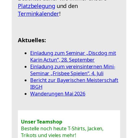
Platzbelegung
und den
Terminkalender
!
Aktuelles:
Einladung zum Seminar „Discdog mit
Karin Actun“, 28. September
Einladung zum vereinsinternen Mini-
Seminar „Frisbee Spielen“, 4. Juli
Bericht zur Bayerischen Meisterschaft
IBGH
Wanderungen Mai 2026
Unser Teamshop
Bestelle noch heute T-Shirts, Jacken,
Trikots und vieles mehr!