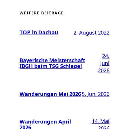
WEITERE BEITRÄGE
TOP in Dachau
2. August 2022
24.
Bayerische Meisterschaft
Juni
IBGH beim TSG Schlegel
2026
Wanderungen Mai 2026
5. Juni 2026
14. Mai
Wanderungen April
2026
2026