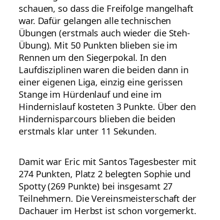
schauen, so dass die Freifolge mangelhaft
war. Dafür gelangen alle technischen
Übungen (erstmals auch wieder die Steh-
Übung). Mit 50 Punkten blieben sie im
Rennen um den Siegerpokal. In den
Laufdisziplinen waren die beiden dann in
einer eigenen Liga, einzig eine gerissen
Stange im Hürdenlauf und eine im
Hindernislauf kosteten 3 Punkte. Über den
Hindernisparcours blieben die beiden
erstmals klar unter 11 Sekunden.
Damit war Eric mit Santos Tagesbester mit
274 Punkten, Platz 2 belegten Sophie und
Spotty (269 Punkte) bei insgesamt 27
Teilnehmern. Die Vereinsmeisterschaft der
Dachauer im Herbst ist schon vorgemerkt.