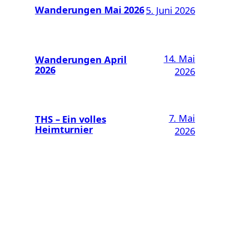
Wanderungen Mai 2026
5. Juni 2026
14. Mai
Wanderungen April
2026
2026
7. Mai
THS – Ein volles
Heimturnier
2026