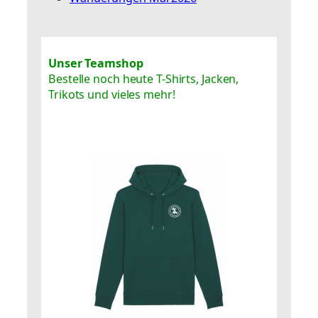
Unser Teamshop
Bestelle noch heute T-Shirts, Jacken,
Trikots und vieles mehr!