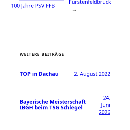
Fürstenfeldbruck
100 Jahre PSV FFB
→
WEITERE BEITRÄGE
TOP in Dachau
2. August 2022
24.
Bayerische Meisterschaft
Juni
IBGH beim TSG Schlegel
2026