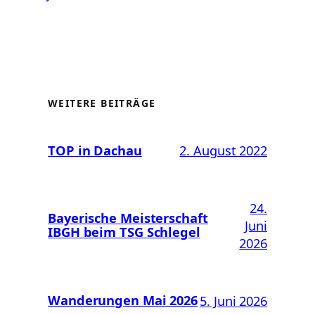
WEITERE BEITRÄGE
TOP in Dachau
2. August 2022
24.
Bayerische Meisterschaft
Juni
IBGH beim TSG Schlegel
2026
Wanderungen Mai 2026
5. Juni 2026