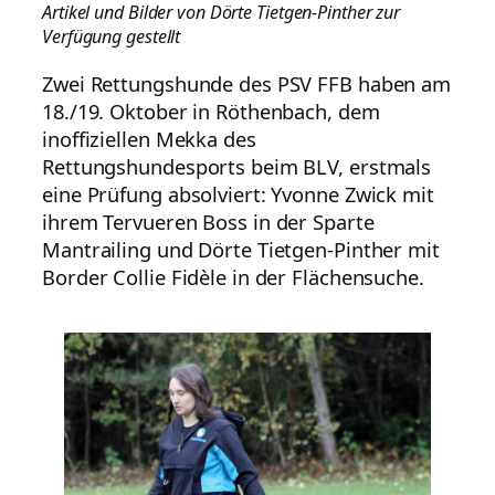
Artikel und Bilder von Dörte Tietgen-Pinther zur
Verfügung gestellt
Zwei Rettungshunde des PSV FFB haben am
18./19. Oktober in Röthenbach, dem
inoffiziellen Mekka des
Rettungshundesports beim BLV, erstmals
eine Prüfung absolviert: Yvonne Zwick mit
ihrem Tervueren Boss in der Sparte
Mantrailing und Dörte Tietgen-Pinther mit
Border Collie Fidèle in der Flächensuche.