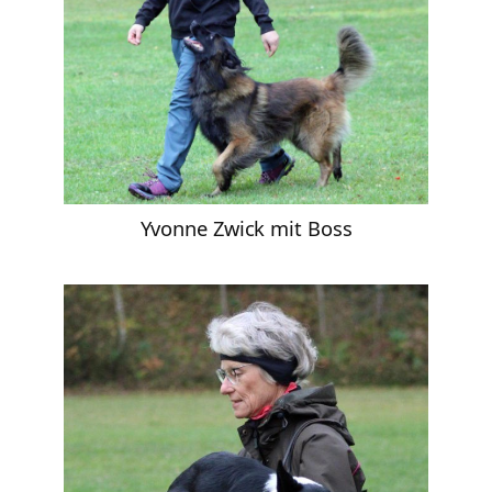
Yvonne Zwick mit Boss