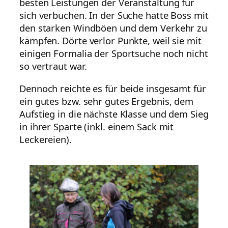
besten Leistungen der Veranstaltung für
sich verbuchen. In der Suche hatte Boss mit
den starken Windböen und dem Verkehr zu
kämpfen. Dörte verlor Punkte, weil sie mit
einigen Formalia der Sportsuche noch nicht
so vertraut war.
Dennoch reichte es für beide insgesamt für
ein gutes bzw. sehr gutes Ergebnis, dem
Aufstieg in die nächste Klasse und dem Sieg
in ihrer Sparte (inkl. einem Sack mit
Leckereien).