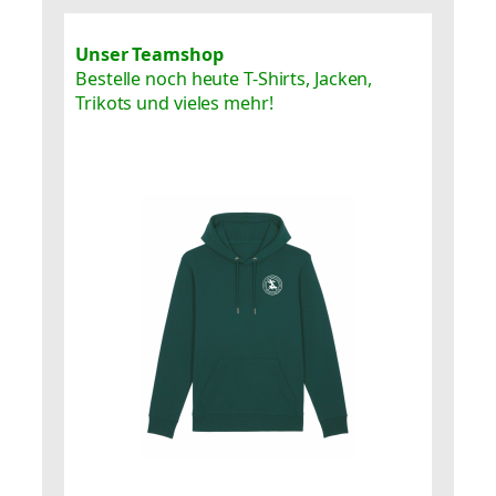
Unser Teamshop
Bestelle noch heute T-Shirts, Jacken,
Trikots und vieles mehr!