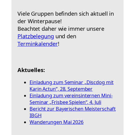
Viele Gruppen befinden sich aktuell in
der Winterpause!
Beachtet daher wie immer unsere
Platzbelegung
und den
Terminkalender
!
Aktuelles:
Einladung zum Seminar „Discdog mit
Karin Actun“, 28. September
Einladung zum vereinsinternen Mini-
Seminar „Frisbee Spielen“, 4. Juli
Bericht zur Bayerischen Meisterschaft
IBGH
Wanderungen Mai 2026