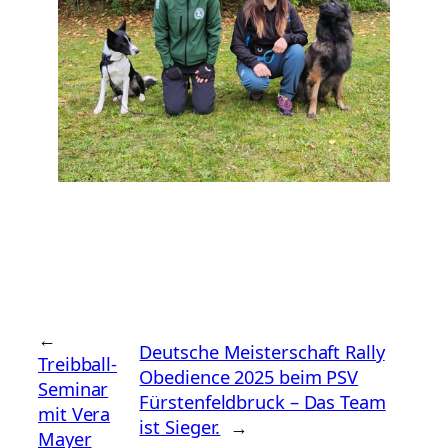
←
Deutsche Meisterschaft Rally
Treibball-
Obedience 2025 beim PSV
Seminar
Fürstenfeldbruck – Das Team
mit Vera
ist Sieger.
→
Mayer