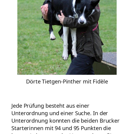
Dörte Tietgen-Pinther mit Fidèle
Jede Prüfung besteht aus einer
Unterordnung und einer Suche. In der
Unterordnung konnten die beiden Brucker
Starterinnen mit 94 und 95 Punkten die