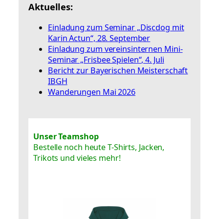
Aktuelles:
Einladung zum Seminar „Discdog mit
Karin Actun“, 28. September
Einladung zum vereinsinternen Mini-
Seminar „Frisbee Spielen“, 4. Juli
Bericht zur Bayerischen Meisterschaft
IBGH
Wanderungen Mai 2026
Unser Teamshop
Bestelle noch heute T-Shirts, Jacken,
Trikots und vieles mehr!