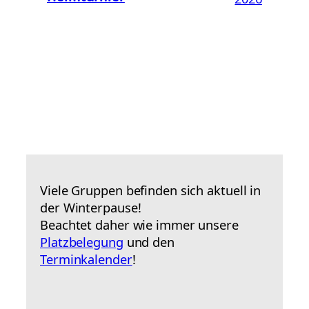
Viele Gruppen befinden sich aktuell in
der Winterpause!
Beachtet daher wie immer unsere
Platzbelegung
und den
Terminkalender
!