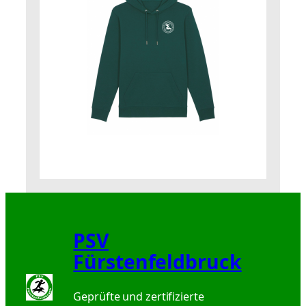
PSV
Fürstenfeldbruck
Geprüfte und zertifizierte