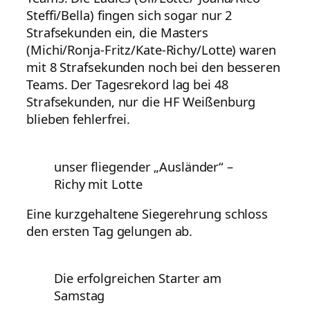
Steffi/Bella) fingen sich sogar nur 2
Strafsekunden ein, die Masters
(Michi/Ronja-Fritz/Kate-Richy/Lotte) waren
mit 8 Strafsekunden noch bei den besseren
Teams. Der Tagesrekord lag bei 48
Strafsekunden, nur die HF Weißenburg
blieben fehlerfrei.
unser fliegender „Ausländer“ –
Richy mit Lotte
Eine kurzgehaltene Siegerehrung schloss
den ersten Tag gelungen ab.
Die erfolgreichen Starter am
Samstag