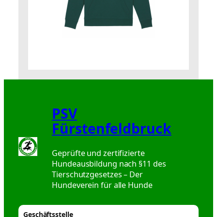
PSV
Fürstenfeldbruck
Geprüfte und zertifizierte
Hundeausbildung nach §11 des
Tierschutzgesetzes – Der
Hundeverein für alle Hunde
Geschäftsstelle