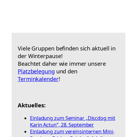
Viele Gruppen befinden sich aktuell in
der Winterpause!
Beachtet daher wie immer unsere
Platzbelegung
und den
Terminkalender
!
Aktuelles:
Einladung zum Seminar „Discdog mit
Karin Actun“, 28. September
Einladung zum vereinsinternen Mini-