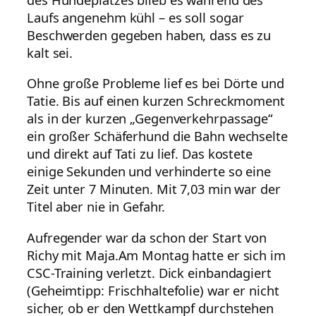
Laufs angenehm kühl – es soll sogar
Beschwerden gegeben haben, dass es zu
kalt sei.
Ohne große Probleme lief es bei Dörte und
Tatie. Bis auf einen kurzen Schreckmoment
als in der kurzen „Gegenverkehrpassage“
ein großer Schäferhund die Bahn wechselte
und direkt auf Tati zu lief. Das kostete
einige Sekunden und verhinderte so eine
Zeit unter 7 Minuten. Mit 7,03 min war der
Titel aber nie in Gefahr.
Aufregender war da schon der Start von
Richy mit Maja.Am Montag hatte er sich im
CSC-Training verletzt. Dick einbandagiert
(Geheimtipp: Frischhaltefolie) war er nicht
sicher, ob er den Wettkampf durchstehen