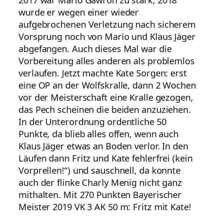
wurde er wegen einer wieder
aufgebrochenen Verletzung nach sicherem
Vorsprung noch von Mario und Klaus Jäger
abgefangen. Auch dieses Mal war die
Vorbereitung alles anderen als problemlos
verlaufen. Jetzt machte Kate Sorgen: erst
eine OP an der Wolfskralle, dann 2 Wochen
vor der Meisterschaft eine Kralle gezogen,
das Pech scheinen die beiden anzuziehen.
In der Unterordnung ordentliche 50
Punkte, da blieb alles offen, wenn auch
Klaus Jäger etwas an Boden verlor. In den
Läufen dann Fritz und Kate fehlerfrei (kein
Vorprellen!“) und sauschnell, da konnte
auch der flinke Charly Menig nicht ganz
mithalten. Mit 270 Punkten Bayerischer
Meister 2019 VK 3 AK 50 m: Fritz mit Kate!