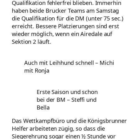
Qualifikation fehlerfrei blieben. Immerhin
haben beide Brucker Teams am Samstag
die Qualifikation für die DM (unter 75 sec.)
erreicht. Bessere Platzierungen sind erst
wieder möglich, wenn ein Airedale auf
Sektion 2 läuft.
Auch mit Leihhund schnell – Michi
mit Ronja
Erste Saison und schon
bei der BM – Steffi und
Bella
Das Wettkampfbüro und die Königsbrunner
Helfer arbeiteten zügig, so dass die
Siegerehrung sogar einen ½ Stunde vor