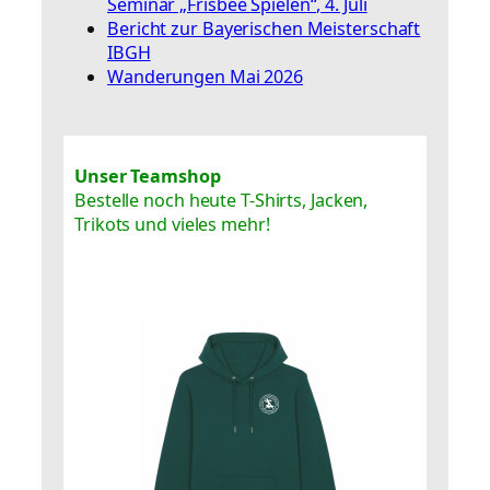
Seminar „Frisbee Spielen“, 4. Juli
Bericht zur Bayerischen Meisterschaft
IBGH
Wanderungen Mai 2026
Unser Teamshop
Bestelle noch heute T-Shirts, Jacken,
Trikots und vieles mehr!