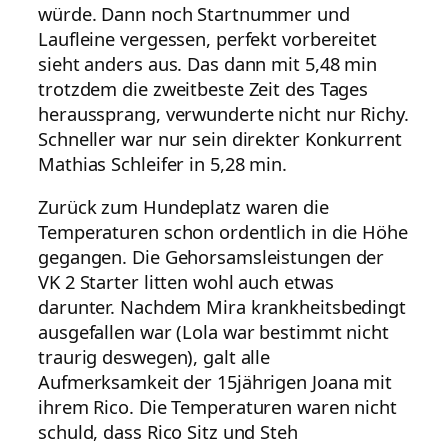
würde. Dann noch Startnummer und
Laufleine vergessen, perfekt vorbereitet
sieht anders aus. Das dann mit 5,48 min
trotzdem die zweitbeste Zeit des Tages
heraussprang, verwunderte nicht nur Richy.
Schneller war nur sein direkter Konkurrent
Mathias Schleifer in 5,28 min.
Zurück zum Hundeplatz waren die
Temperaturen schon ordentlich in die Höhe
gegangen. Die Gehorsamsleistungen der
VK 2 Starter litten wohl auch etwas
darunter. Nachdem Mira krankheitsbedingt
ausgefallen war (Lola war bestimmt nicht
traurig deswegen), galt alle
Aufmerksamkeit der 15jährigen Joana mit
ihrem Rico. Die Temperaturen waren nicht
schuld, dass Rico Sitz und Steh