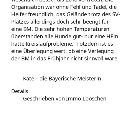
Organisation war ohne Fehl und Tadel, die
Helfer freundlich, das Gelände trotz des SV-
Platzes allerdings doch sehr beengt für
eine BM. Die sehr hohen Temperaturen
überstanden alle Hunde gut- nur eine HFin
hatte Kreislaufprobleme. Trotzdem ist es
eine Überlegung wert, ob eine Verlegung
der BM in das Frühjahr nicht sinnvoll wäre.
Kate – die Bayerische Meisterin
Details
Geschrieben von Immo Looschen