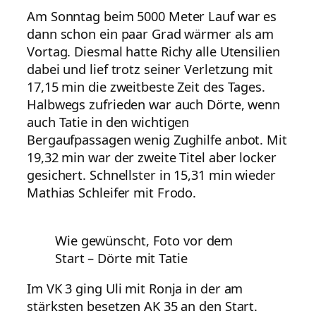
Am Sonntag beim 5000 Meter Lauf war es
dann schon ein paar Grad wärmer als am
Vortag. Diesmal hatte Richy alle Utensilien
dabei und lief trotz seiner Verletzung mit
17,15 min die zweitbeste Zeit des Tages.
Halbwegs zufrieden war auch Dörte, wenn
auch Tatie in den wichtigen
Bergaufpassagen wenig Zughilfe anbot. Mit
19,32 min war der zweite Titel aber locker
gesichert. Schnellster in 15,31 min wieder
Mathias Schleifer mit Frodo.
Wie gewünscht, Foto vor dem
Start – Dörte mit Tatie
Im VK 3 ging Uli mit Ronja in der am
stärksten besetzen AK 35 an den Start.