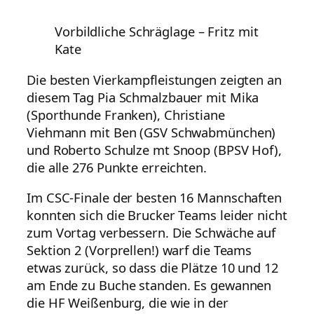
Vorbildliche Schräglage – Fritz mit
Kate
Die besten Vierkampfleistungen zeigten an
diesem Tag Pia Schmalzbauer mit Mika
(Sporthunde Franken), Christiane
Viehmann mit Ben (GSV Schwabmünchen)
und Roberto Schulze mt Snoop (BPSV Hof),
die alle 276 Punkte erreichten.
Im CSC-Finale der besten 16 Mannschaften
konnten sich die Brucker Teams leider nicht
zum Vortag verbessern. Die Schwäche auf
Sektion 2 (Vorprellen!) warf die Teams
etwas zurück, so dass die Plätze 10 und 12
am Ende zu Buche standen. Es gewannen
die HF Weißenburg, die wie in der