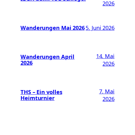
2026
Wanderungen Mai 2026
5. Juni 2026
14. Mai
Wanderungen April
2026
2026
7. Mai
THS – Ein volles
Heimturnier
2026