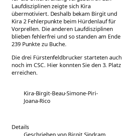
Laufdisziplinen zeigte sich Kira
übermotiviert. Deshalb bekam Birgit und
Kira 2 Fehlerpunkte beim Hürdenlauf für
Vorprellen. Die anderen Laufdisziplinen
blieben fehlerfrei und so standen am Ende
239 Punkte zu Buche.
Die drei Fürstenfeldbrucker starteten auch
noch im CSC. Hier konnten Sie den 3. Platz
erreichen.
Kira-Birgit-Beau-Simone-Piri-
Joana-Rico
Details
Geschrieben von Birgit Sindram