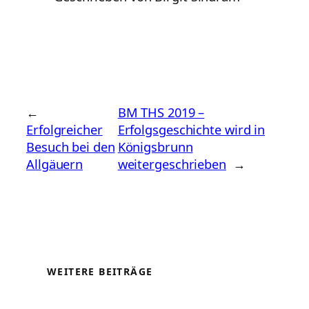
←
BM THS 2019 –
Erfolgreicher
Erfolgsgeschichte wird in
Besuch bei den
Königsbrunn
Allgäuern
weitergeschrieben
→
WEITERE BEITRÄGE