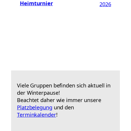
Heimturnier
2026
Viele Gruppen befinden sich aktuell in
der Winterpause!
Beachtet daher wie immer unsere
Platzbelegung
und den
Terminkalender
!