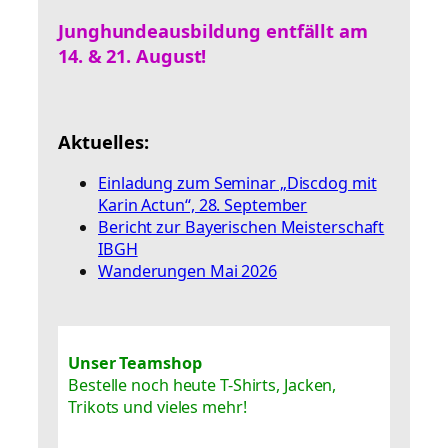
Junghundeausbildung entfällt am
14. & 21. August!
Aktuelles:
Einladung zum Seminar „Discdog mit
Karin Actun“, 28. September
Bericht zur Bayerischen Meisterschaft
IBGH
Wanderungen Mai 2026
Unser Teamshop
Bestelle noch heute T-Shirts, Jacken,
Trikots und vieles mehr!