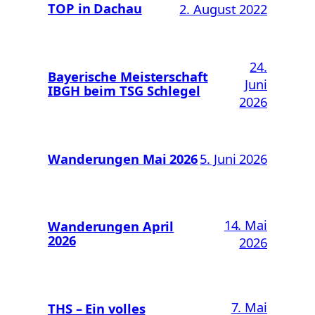
TOP in Dachau
2. August 2022
24.
Bayerische Meisterschaft
Juni
IBGH beim TSG Schlegel
2026
Wanderungen Mai 2026
5. Juni 2026
14. Mai
Wanderungen April
2026
2026
7. Mai
THS – Ein volles