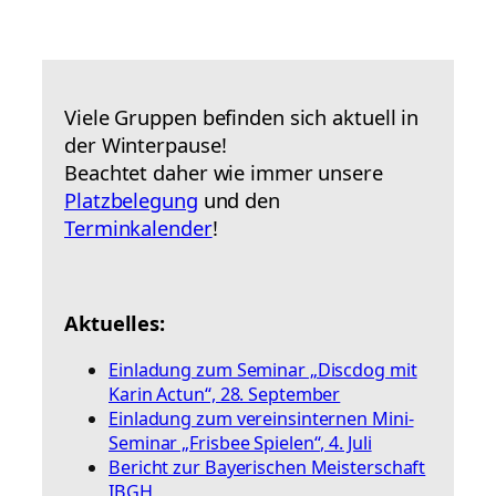
Viele Gruppen befinden sich aktuell in
der Winterpause!
Beachtet daher wie immer unsere
Platzbelegung
und den
Terminkalender
!
Aktuelles:
Einladung zum Seminar „Discdog mit
Karin Actun“, 28. September
Einladung zum vereinsinternen Mini-
Seminar „Frisbee Spielen“, 4. Juli
Bericht zur Bayerischen Meisterschaft
IBGH