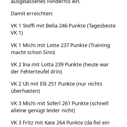
ausgelassenes Hindernis ein.
Damit erreichten:
VK 1 Steffi mit Bella 246 Punkte (Tagesbeste
VK 1)
VK 1 Michi mit Lotte 237 Punkte (Training
macht schon Sinn)
VK 2 Ina mit Lotta 239 Punkte (heute war
der Fehlerteufel drin)
VK 2 Uli mit Elli 251 Punkte (nur nichts
überhasten)
VK 3 Michi mit Soferl 261 Punkte (schnell
alleine genügt leider nicht)
VK 3 Fritz mit Kate 264 Punkte (da fiel ein