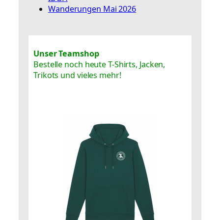
Wanderungen Mai 2026
Unser Teamshop
Bestelle noch heute T-Shirts, Jacken,
Trikots und vieles mehr!