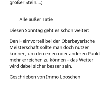
großer Stein….)
Alle außer Tatie
Diesen Sonntag geht es schon weiter:
Den Heimvorteil bei der Oberbayerische
Meisterschaft sollte man doch nutzen
können, um den einen oder anderen Punkt
mehr erreichen zu können – das Wetter
wird dabei sicher besser sein.
Geschrieben von Immo Looschen