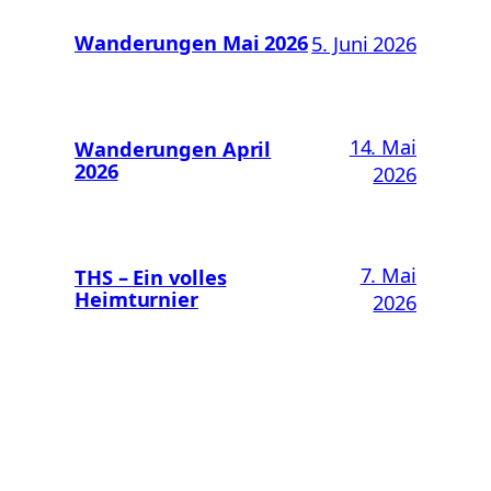
Wanderungen Mai 2026
5. Juni 2026
14. Mai
Wanderungen April
2026
2026
7. Mai
THS – Ein volles
Heimturnier
2026