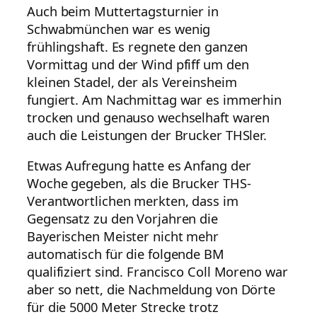
Auch beim Muttertagsturnier in
Schwabmünchen war es wenig
frühlingshaft. Es regnete den ganzen
Vormittag und der Wind pfiff um den
kleinen Stadel, der als Vereinsheim
fungiert. Am Nachmittag war es immerhin
trocken und genauso wechselhaft waren
auch die Leistungen der Brucker THSler.
Etwas Aufregung hatte es Anfang der
Woche gegeben, als die Brucker THS-
Verantwortlichen merkten, dass im
Gegensatz zu den Vorjahren die
Bayerischen Meister nicht mehr
automatisch für die folgende BM
qualifiziert sind. Francisco Coll Moreno war
aber so nett, die Nachmeldung von Dörte
für die 5000 Meter Strecke trotz