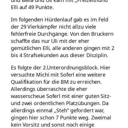
Elli auf 49 Punkte.
Im folgenden Hürdenlauf gab es im Feld
der 29 Vierkämpfer nicht allzu viele
fehlerfreie Durchgänge. Von den Bruckern
schaffte das nur Uli mit der eher
gemütlichen Elli, alle anderen gingen mit 2
bis 4 Strafsekunden aus dieser Disziplin.
Es folgte der 2.Unterordnungsblock. Hier
versuchte Michi mit Soferl eine weitere
Qualifikation für die BM zu erreichen.
Allerdings überraschte die eher
wasserscheue Soferl mit einer guten Sitz-
und zwei ordentlichen Platzübungen. Da
allerdings einmal „Steh“ gefordert war,
gingen hier schon 7 Punkte weg. Zweimal
kein Vorsitz und sonst noch einige