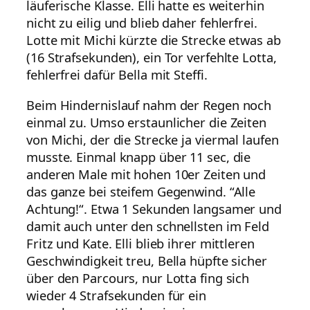
läuferische Klasse. Elli hatte es weiterhin
nicht zu eilig und blieb daher fehlerfrei.
Lotte mit Michi kürzte die Strecke etwas ab
(16 Strafsekunden), ein Tor verfehlte Lotta,
fehlerfrei dafür Bella mit Steffi.
Beim Hindernislauf nahm der Regen noch
einmal zu. Umso erstaunlicher die Zeiten
von Michi, der die Strecke ja viermal laufen
musste. Einmal knapp über 11 sec, die
anderen Male mit hohen 10er Zeiten und
das ganze bei steifem Gegenwind. “Alle
Achtung!“. Etwa 1 Sekunden langsamer und
damit auch unter den schnellsten im Feld
Fritz und Kate. Elli blieb ihrer mittleren
Geschwindigkeit treu, Bella hüpfte sicher
über den Parcours, nur Lotta fing sich
wieder 4 Strafsekunden für ein