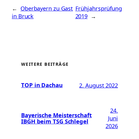
←
Oberbayern zu Gast
Frühjahrsprüfung
in Bruck
2019
→
WEITERE BEITRÄGE
TOP in Dachau
2. August 2022
24.
Bayerische Meisterschaft
Juni
IBGH beim TSG Schlegel
2026