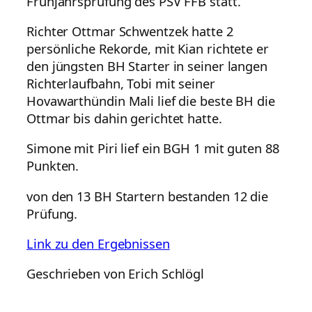
Frühjahrsprüfung des PSV FFB statt.
Richter Ottmar Schwentzek hatte 2
persönliche Rekorde, mit Kian richtete er
den jüngsten BH Starter in seiner langen
Richterlaufbahn, Tobi mit seiner
Hovawarthündin Mali lief die beste BH die
Ottmar bis dahin gerichtet hatte.
Simone mit Piri lief ein BGH 1 mit guten 88
Punkten.
von den 13 BH Startern bestanden 12 die
Prüfung.
Link zu den Ergebnissen
Geschrieben von Erich Schlögl