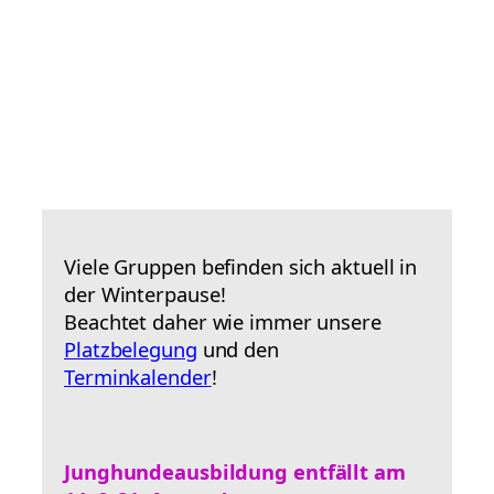
Viele Gruppen befinden sich aktuell in
der Winterpause!
Beachtet daher wie immer unsere
Platzbelegung
und den
Terminkalender
!
Junghundeausbildung entfällt am