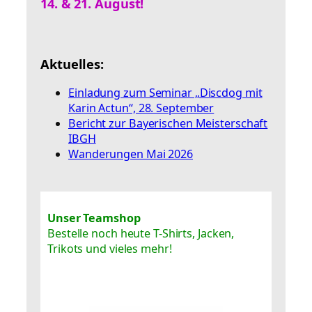
14. & 21. August!
Aktuelles:
Einladung zum Seminar „Discdog mit
Karin Actun“, 28. September
Bericht zur Bayerischen Meisterschaft
IBGH
Wanderungen Mai 2026
Unser Teamshop
Bestelle noch heute T-Shirts, Jacken,
Trikots und vieles mehr!