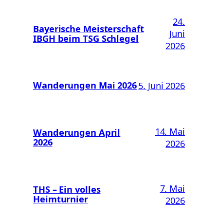
24.
Bayerische Meisterschaft
Juni
IBGH beim TSG Schlegel
2026
Wanderungen Mai 2026
5. Juni 2026
14. Mai
Wanderungen April
2026
2026
7. Mai
THS – Ein volles
Heimturnier
2026