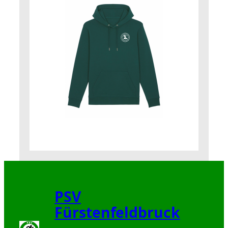
PSV
Fürstenfeldbruck