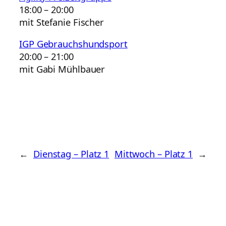
18:00
–
20:00
mit Stefanie Fischer
IGP Gebrauchshundsport
20:00
–
21:00
mit Gabi Mühlbauer
←
Dienstag – Platz 1
Mittwoch – Platz 1
→