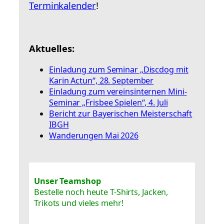
Terminkalender
!
Aktuelles:
Einladung zum Seminar „Discdog mit
Karin Actun“, 28. September
Einladung zum vereinsinternen Mini-
Seminar „Frisbee Spielen“, 4. Juli
Bericht zur Bayerischen Meisterschaft
IBGH
Wanderungen Mai 2026
Unser Teamshop
Bestelle noch heute T-Shirts, Jacken,
Trikots und vieles mehr!