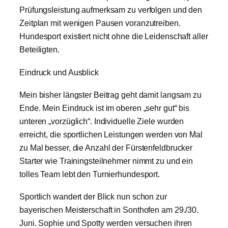
Prüfungsleistung aufmerksam zu verfolgen und den
Zeitplan mit wenigen Pausen voranzutreiben.
Hundesport existiert nicht ohne die Leidenschaft aller
Beteiligten.
Eindruck und Ausblick
Mein bisher längster Beitrag geht damit langsam zu
Ende. Mein Eindruck ist im oberen „sehr gut“ bis
unteren „vorzüglich“. Individuelle Ziele wurden
erreicht, die sportlichen Leistungen werden von Mal
zu Mal besser, die Anzahl der Fürstenfeldbrucker
Starter wie Trainingsteilnehmer nimmt zu und ein
tolles Team lebt den Turnierhundesport.
Sportlich wandert der Blick nun schon zur
bayerischen Meisterschaft in Sonthofen am 29./30.
Juni. Sophie und Spotty werden versuchen ihren