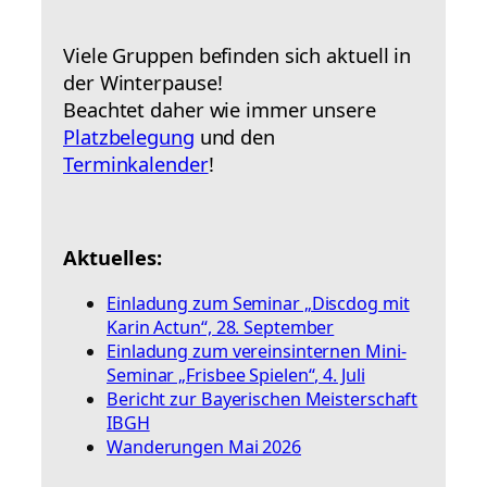
Viele Gruppen befinden sich aktuell in
der Winterpause!
Beachtet daher wie immer unsere
Platzbelegung
und den
Terminkalender
!
Aktuelles:
Einladung zum Seminar „Discdog mit
Karin Actun“, 28. September
Einladung zum vereinsinternen Mini-
Seminar „Frisbee Spielen“, 4. Juli
Bericht zur Bayerischen Meisterschaft
IBGH
Wanderungen Mai 2026