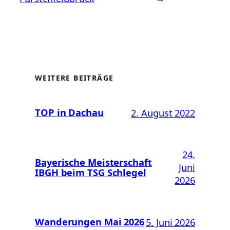
WEITERE BEITRÄGE
TOP in Dachau
2. August 2022
24.
Bayerische Meisterschaft
Juni
IBGH beim TSG Schlegel
2026
Wanderungen Mai 2026
5. Juni 2026