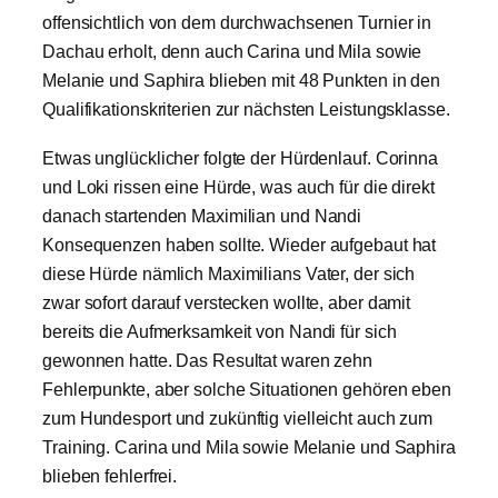
offensichtlich von dem durchwachsenen Turnier in
Dachau erholt, denn auch Carina und Mila sowie
Melanie und Saphira blieben mit 48 Punkten in den
Qualifikationskriterien zur nächsten Leistungsklasse.
Etwas unglücklicher folgte der Hürdenlauf. Corinna
und Loki rissen eine Hürde, was auch für die direkt
danach startenden Maximilian und Nandi
Konsequenzen haben sollte. Wieder aufgebaut hat
diese Hürde nämlich Maximilians Vater, der sich
zwar sofort darauf verstecken wollte, aber damit
bereits die Aufmerksamkeit von Nandi für sich
gewonnen hatte. Das Resultat waren zehn
Fehlerpunkte, aber solche Situationen gehören eben
zum Hundesport und zukünftig vielleicht auch zum
Training. Carina und Mila sowie Melanie und Saphira
blieben fehlerfrei.