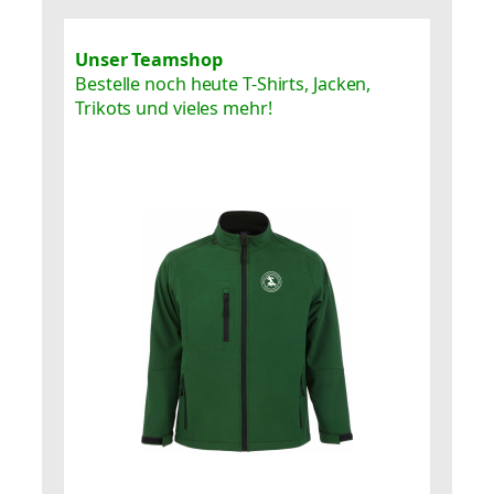
Unser Teamshop
Bestelle noch heute T-Shirts, Jacken,
Trikots und vieles mehr!