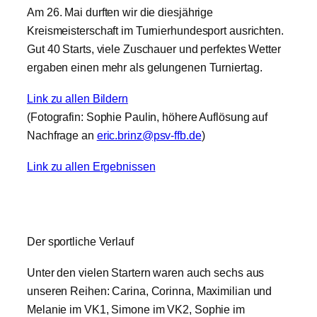
Am 26. Mai durften wir die diesjährige
Kreismeisterschaft im Turnierhundesport ausrichten.
Gut 40 Starts, viele Zuschauer und perfektes Wetter
ergaben einen mehr als gelungenen Turniertag.
Link zu allen Bildern
(Fotografin: Sophie Paulin, höhere Auflösung auf
Nachfrage an
eric.brinz@psv-ffb.de
)
Link zu allen Ergebnissen
Der sportliche Verlauf
Unter den vielen Startern waren auch sechs aus
unseren Reihen: Carina, Corinna, Maximilian und
Melanie im VK1, Simone im VK2, Sophie im