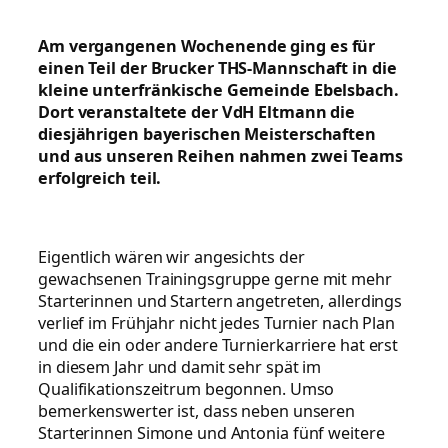
Am vergangenen Wochenende ging es für
einen Teil der Brucker THS-Mannschaft in die
kleine unterfränkische Gemeinde Ebelsbach.
Dort veranstaltete der VdH Eltmann die
diesjährigen bayerischen Meisterschaften
und aus unseren Reihen nahmen zwei Teams
erfolgreich teil.
Eigentlich wären wir angesichts der
gewachsenen Trainingsgruppe gerne mit mehr
Starterinnen und Startern angetreten, allerdings
verlief im Frühjahr nicht jedes Turnier nach Plan
und die ein oder andere Turnierkarriere hat erst
in diesem Jahr und damit sehr spät im
Qualifikationszeitrum begonnen. Umso
bemerkenswerter ist, dass neben unseren
Starterinnen Simone und Antonia fünf weitere