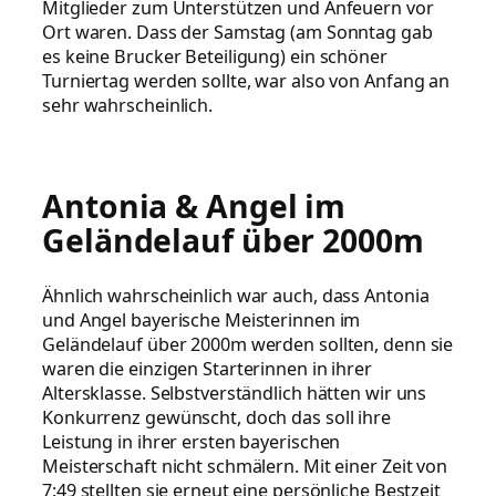
Mitglieder zum Unterstützen und Anfeuern vor
Ort waren. Dass der Samstag (am Sonntag gab
es keine Brucker Beteiligung) ein schöner
Turniertag werden sollte, war also von Anfang an
sehr wahrscheinlich.
Antonia & Angel im
Geländelauf über 2000m
Ähnlich wahrscheinlich war auch, dass Antonia
und Angel bayerische Meisterinnen im
Geländelauf über 2000m werden sollten, denn sie
waren die einzigen Starterinnen in ihrer
Altersklasse. Selbstverständlich hätten wir uns
Konkurrenz gewünscht, doch das soll ihre
Leistung in ihrer ersten bayerischen
Meisterschaft nicht schmälern. Mit einer Zeit von
7:49 stellten sie erneut eine persönliche Bestzeit