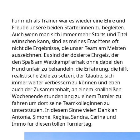
Für mich als Trainer war es wieder eine Ehre und
Freude unsere beiden Starterinnen zu begleiten.
Auch wenn man sich immer mehr Starts und Titel
wünschen kann, sind es meines Erachtens oft
nicht die Ergebnisse, die unser Team am Meisten
auszeichnen. Es sind der dosierte Ehrgeiz, der
den Spaß am Wettkampf erhält ohne dabei den
Hund unfair zu behandeln, die Erfahrung, die hilft
realistische Ziele zu setzen, der Glaube, sich
immer weiter verbessern zu können und eben
auch der Zusammenhalt, an einem knallheißen
Wochenende stundenlang zu einem Turnier zu
fahren um dort seine Teamkolleginnen zu
unterstützen. In diesem Sinne vielen Dank an
Antonia, Simone, Regina, Sandra, Carina und
Immo für diesen tollen Turniertag.