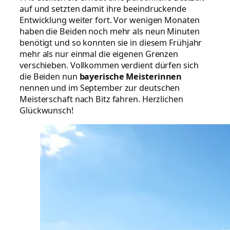
auf und setzten damit ihre beeindruckende
Entwicklung weiter fort. Vor wenigen Monaten
haben die Beiden noch mehr als neun Minuten
benötigt und so konnten sie in diesem Frühjahr
mehr als nur einmal die eigenen Grenzen
verschieben. Vollkommen verdient dürfen sich
die Beiden nun
bayerische Meisterinnen
nennen und im September zur deutschen
Meisterschaft nach Bitz fahren. Herzlichen
Glückwunsch!