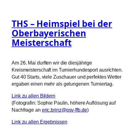
THS – Heimspiel bei der
Oberbayerischen
Meisterschaft
Am 26. Mai durften wir die diesjährige
Kreismeisterschaft im Turnierhundesport ausrichten.
Gut 40 Starts, viele Zuschauer und perfektes Wetter
ergaben einen mehr als gelungenen Turniertag.
Link zu allen Bildern
(Fotografin: Sophie Paulin, höhere Auflösung auf
Nachfrage an
eric.brinz@psv-ffb.de
)
Link zu allen Ergebnissen