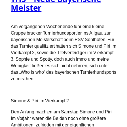
Meister
Am vergangenen Wochenende fuhr eine kleine
Gruppe brucker Turnierhundsportler ins Allgäu, zur
bayerischen Meisterschaft beim PSV Sonthofen. Für
das Turnier qualifiziert hatten sich Simone und Piri im
Vierkampf 2, sowie die Titelverteidiger im Vierkampf
3, Sophie und Spotty, doch auch Immo und meine
Wenigkeit ließen es sich nicht nehmen, sich unter
das „Who is who“ des bayerischen Turnierhundsports
zu mischen.
Simone & Piri im Vierkampf 2
Den Anfang machten am Samstag Simone und Piri.
Im Vorjahr waren die Beiden noch ohne größere
Ambitionen, zufrieden mit der eigentlichen