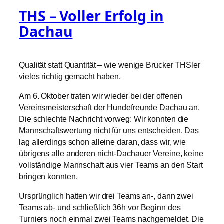
THS – Voller Erfolg in
Dachau
Qualität statt Quantität – wie wenige Brucker THSler
vieles richtig gemacht haben.
Am 6. Oktober traten wir wieder bei der offenen
Vereinsmeisterschaft der Hundefreunde Dachau an.
Die schlechte Nachricht vorweg: Wir konnten die
Mannschaftswertung nicht für uns entscheiden. Das
lag allerdings schon alleine daran, dass wir, wie
übrigens alle anderen nicht-Dachauer Vereine, keine
vollständige Mannschaft aus vier Teams an den Start
bringen konnten.
Ursprünglich hatten wir drei Teams an-, dann zwei
Teams ab- und schließlich 36h vor Beginn des
Turniers noch einmal zwei Teams nachgemeldet. Die