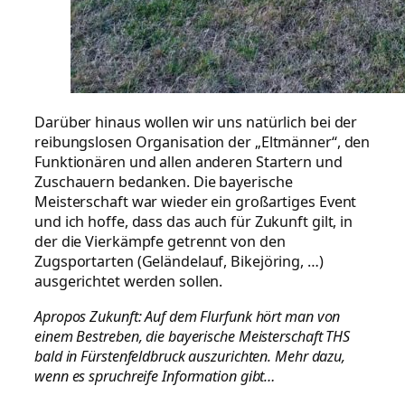
Darüber hinaus wollen wir uns natürlich bei der
reibungslosen Organisation der „Eltmänner“, den
Funktionären und allen anderen Startern und
Zuschauern bedanken. Die bayerische
Meisterschaft war wieder ein großartiges Event
und ich hoffe, dass das auch für Zukunft gilt, in
der die Vierkämpfe getrennt von den
Zugsportarten (Geländelauf, Bikejöring, …)
ausgerichtet werden sollen.
Apropos Zukunft: Auf dem Flurfunk hört man von
einem Bestreben, die bayerische Meisterschaft THS
bald in Fürstenfeldbruck auszurichten. Mehr dazu,
wenn es spruchreife Information gibt…