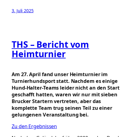
3. Juli 2025
THS – Bericht vom
Heimturnier
Am 27. April fand unser Heimturnier im
Turnierhundsport statt. Nachdem es einige
Hund-Halter-Teams leider nicht an den Start
geschafft hatten, waren wir nur mit sieben
Brucker Startern vertreten, aber das
komplette Team trug seinen Teil zu einer
gelungenen Veranstaltung bei.
Zu den Ergebnissen