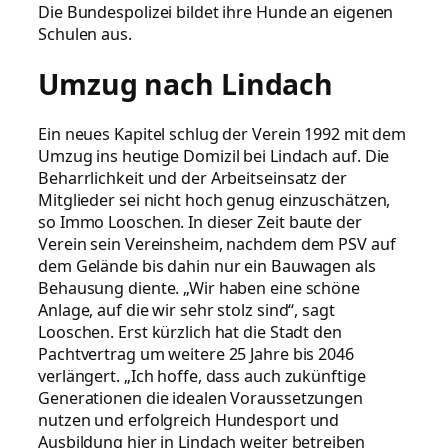
Die Bundespolizei bildet ihre Hunde an eigenen
Schulen aus.
Umzug nach Lindach
Ein neues Kapitel schlug der Verein 1992 mit dem
Umzug ins heutige Domizil bei Lindach auf. Die
Beharrlichkeit und der Arbeitseinsatz der
Mitglieder sei nicht hoch genug einzuschätzen,
so Immo Looschen. In dieser Zeit baute der
Verein sein Vereinsheim, nachdem dem PSV auf
dem Gelände bis dahin nur ein Bauwagen als
Behausung diente. „Wir haben eine schöne
Anlage, auf die wir sehr stolz sind“, sagt
Looschen. Erst kürzlich hat die Stadt den
Pachtvertrag um weitere 25 Jahre bis 2046
verlängert. „Ich hoffe, dass auch zukünftige
Generationen die idealen Voraussetzungen
nutzen und erfolgreich Hundesport und
Ausbildung hier in Lindach weiter betreiben