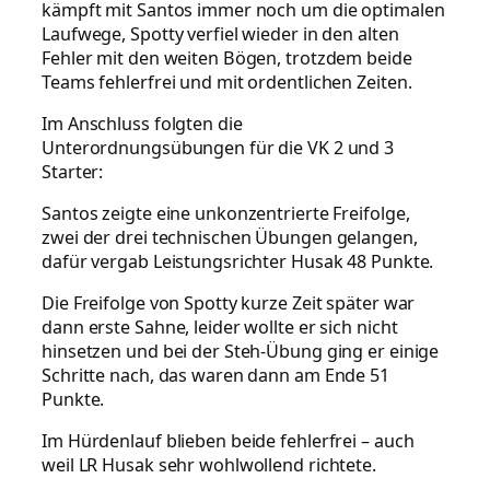
kämpft mit Santos immer noch um die optimalen
Laufwege, Spotty verfiel wieder in den alten
Fehler mit den weiten Bögen, trotzdem beide
Teams fehlerfrei und mit ordentlichen Zeiten.
Im Anschluss folgten die
Unterordnungsübungen für die VK 2 und 3
Starter:
Santos zeigte eine unkonzentrierte Freifolge,
zwei der drei technischen Übungen gelangen,
dafür vergab Leistungsrichter Husak 48 Punkte.
Die Freifolge von Spotty kurze Zeit später war
dann erste Sahne, leider wollte er sich nicht
hinsetzen und bei der Steh-Übung ging er einige
Schritte nach, das waren dann am Ende 51
Punkte.
Im Hürdenlauf blieben beide fehlerfrei – auch
weil LR Husak sehr wohlwollend richtete.