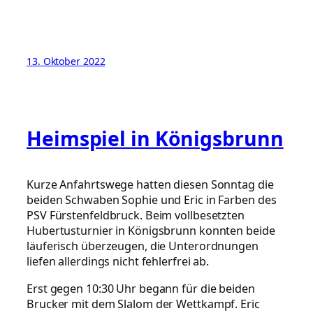
13. Oktober 2022
Heimspiel in Königsbrunn
Kurze Anfahrtswege hatten diesen Sonntag die
beiden Schwaben Sophie und Eric in Farben des
PSV Fürstenfeldbruck. Beim vollbesetzten
Hubertusturnier in Königsbrunn konnten beide
läuferisch überzeugen, die Unterordnungen
liefen allerdings nicht fehlerfrei ab.
Erst gegen 10:30 Uhr begann für die beiden
Brucker mit dem Slalom der Wettkampf. Eric