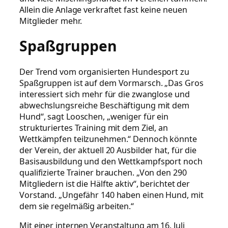
Allein die Anlage verkraftet fast keine neuen
Mitglieder mehr.
Spaßgruppen
Der Trend vom organisierten Hundesport zu
Spaßgruppen ist auf dem Vormarsch. „Das Gros
interessiert sich mehr für die zwanglose und
abwechslungsreiche Beschäftigung mit dem
Hund“, sagt Looschen, „weniger für ein
strukturiertes Training mit dem Ziel, an
Wettkämpfen teilzunehmen.“ Dennoch könnte
der Verein, der aktuell 20 Ausbilder hat, für die
Basisausbildung und den Wettkampfsport noch
qualifizierte Trainer brauchen. „Von den 290
Mitgliedern ist die Hälfte aktiv“, berichtet der
Vorstand. „Ungefähr 140 haben einen Hund, mit
dem sie regelmäßig arbeiten.“
Mit einer internen Veranstaltung am 16. Juli