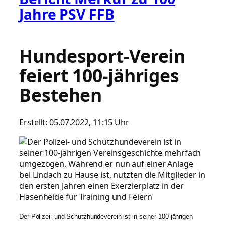
Jahre PSV FFB
Hundesport-Verein
feiert 100-jähriges
Bestehen
Erstellt:
05.07.2022, 11:15 Uhr
Der Polizei- und Schutzhundeverein ist in seiner 100-jährigen