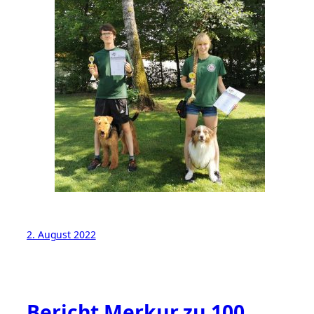
2. August 2022
Bericht Merkur zu 100