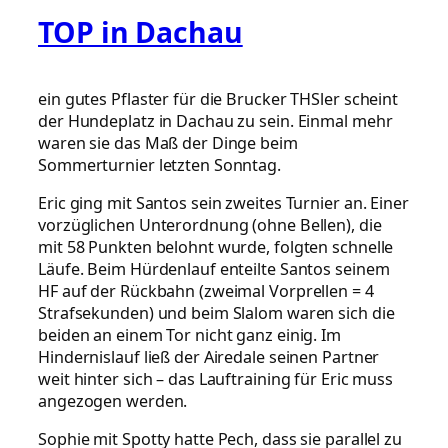
TOP in Dachau
ein gutes Pflaster für die Brucker THSler scheint
der Hundeplatz in Dachau zu sein. Einmal mehr
waren sie das Maß der Dinge beim
Sommerturnier letzten Sonntag.
Eric ging mit Santos sein zweites Turnier an. Einer
vorzüglichen Unterordnung (ohne Bellen), die
mit 58 Punkten belohnt wurde, folgten schnelle
Läufe. Beim Hürdenlauf enteilte Santos seinem
HF auf der Rückbahn (zweimal Vorprellen = 4
Strafsekunden) und beim Slalom waren sich die
beiden an einem Tor nicht ganz einig. Im
Hindernislauf ließ der Airedale seinen Partner
weit hinter sich – das Lauftraining für Eric muss
angezogen werden.
Sophie mit Spotty hatte Pech, dass sie parallel zu