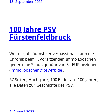
13. September 2022
100 Jahre PSV
Fürstenfeldbruck
Wer die Jubiläumsfeier verpasst hat, kann die
Chronik beim 1. Vorsitzenden Immo Looschen
gegen eine Schutzgebühr von 5,- EUR beziehen
(
immo.looschen@psv-ffb.de
).
67 Seiten, Hochglanz, 100 Bilder aus 100 Jahren,
alle Daten zur Geschichte des PSV.
2. August 2022