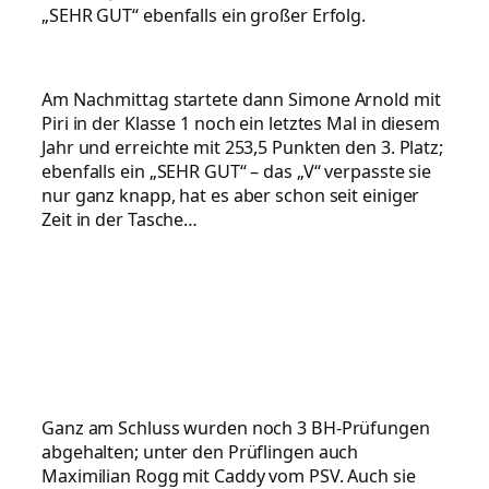
„SEHR GUT“ ebenfalls ein großer Erfolg.
Am Nachmittag startete dann
Simone Arnold mit
Piri in der Klasse 1 noch ein letztes Mal
in diesem
Jahr und erreichte mit 253,5 Punkten den 3. Platz;
ebenfalls ein „SEHR GUT“ – das „V“ verpasste sie
nur ganz knapp, hat es aber schon seit einiger
Zeit in der Tasche…
Ganz am Schluss wurden noch 3 BH-Prüfungen
abgehalten; unter den Prüflingen auch
Maximilian Rogg mit Caddy vom PSV. Auch sie