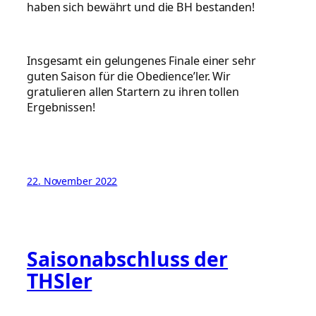
haben sich bewährt und die BH bestanden!
Insgesamt ein gelungenes Finale einer sehr
guten Saison für die Obedience’ler. Wir
gratulieren allen Startern zu ihren tollen
Ergebnissen!
22. November 2022
Saisonabschluss der
THSler