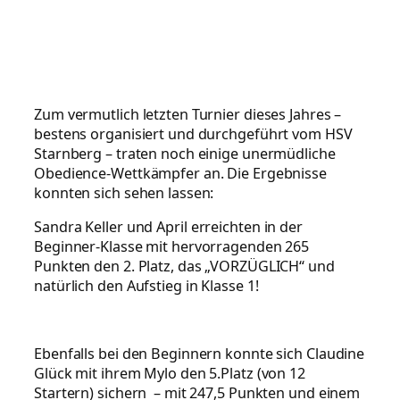
Zum vermutlich letzten Turnier dieses Jahres –
bestens organisiert und durchgeführt vom HSV
Starnberg – traten noch einige unermüdliche
Obedience-Wettkämpfer an. Die Ergebnisse
konnten sich sehen lassen:
S
andra Keller und April erreichten in der
Beginner-Klasse mit hervorragenden 265
Punkten den 2. Platz, das „VORZÜGLICH“ und
natürlich den Aufstieg in Klasse 1!
Ebenfalls bei den Beginnern konnte sich Claudine
Glück mit ihrem Mylo den 5.Platz (von 12
Startern) sichern – mit 247,5 Punkten und einem