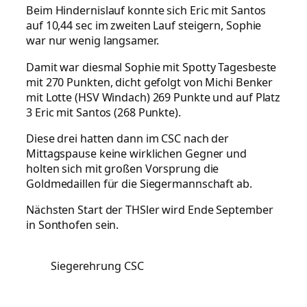
Beim Hindernislauf konnte sich Eric mit Santos
auf 10,44 sec im zweiten Lauf steigern, Sophie
war nur wenig langsamer.
Damit war diesmal Sophie mit Spotty Tagesbeste
mit 270 Punkten, dicht gefolgt von Michi Benker
mit Lotte (HSV Windach) 269 Punkte und auf Platz
3 Eric mit Santos (268 Punkte).
Diese drei hatten dann im CSC nach der
Mittagspause keine wirklichen Gegner und
holten sich mit großen Vorsprung die
Goldmedaillen für die Siegermannschaft ab.
Nächsten Start der THSler wird Ende September
in Sonthofen sein.
Siegerehrung CSC