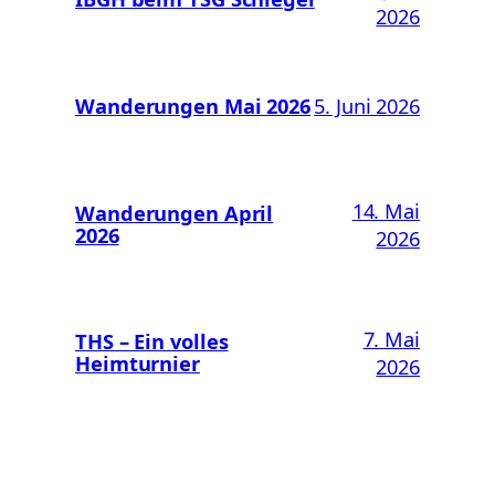
2026
Wanderungen Mai 2026
5. Juni 2026
14. Mai
Wanderungen April
2026
2026
7. Mai
THS – Ein volles
Heimturnier
2026