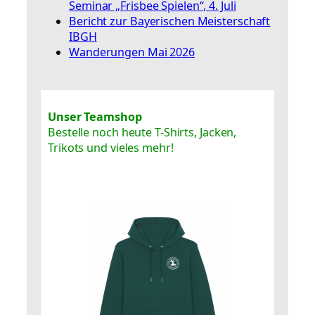
Seminar „Frisbee Spielen“, 4. Juli
Bericht zur Bayerischen Meisterschaft
IBGH
Wanderungen Mai 2026
Unser Teamshop
Bestelle noch heute T-Shirts, Jacken,
Trikots und vieles mehr!