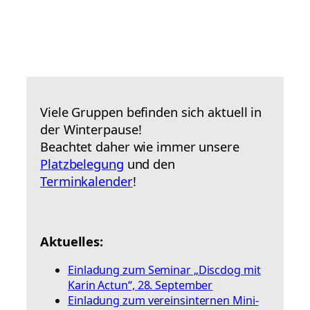
Viele Gruppen befinden sich aktuell in
der Winterpause!
Beachtet daher wie immer unsere
Platzbelegung
und den
Terminkalender
!
Aktuelles:
Einladung zum Seminar „Discdog mit
Karin Actun“, 28. September
Einladung zum vereinsinternen Mini-