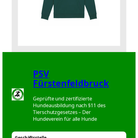
PSV
Fürstenfeldbruck
Geprüfte und zertifizierte
Hundeausbildung nach §11 des
Tierschutzgesetzes – Der
Hundeverein für alle Hunde
Geschäftsstelle