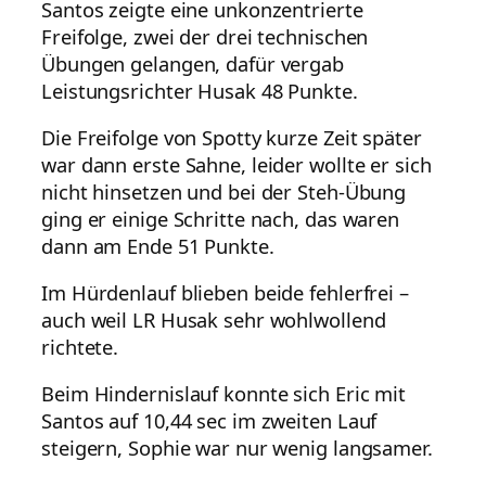
Santos zeigte eine unkonzentrierte
Freifolge, zwei der drei technischen
Übungen gelangen, dafür vergab
Leistungsrichter Husak 48 Punkte.
Die Freifolge von Spotty kurze Zeit später
war dann erste Sahne, leider wollte er sich
nicht hinsetzen und bei der Steh-Übung
ging er einige Schritte nach, das waren
dann am Ende 51 Punkte.
Im Hürdenlauf blieben beide fehlerfrei –
auch weil LR Husak sehr wohlwollend
richtete.
Beim Hindernislauf konnte sich Eric mit
Santos auf 10,44 sec im zweiten Lauf
steigern, Sophie war nur wenig langsamer.