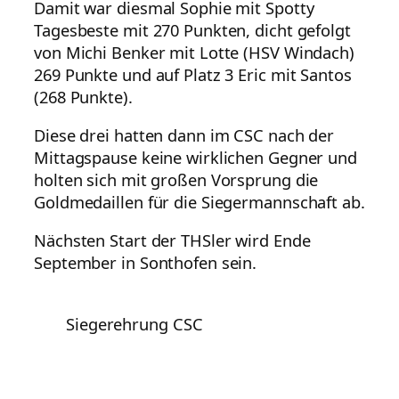
Damit war diesmal Sophie mit Spotty
Tagesbeste mit 270 Punkten, dicht gefolgt
von Michi Benker mit Lotte (HSV Windach)
269 Punkte und auf Platz 3 Eric mit Santos
(268 Punkte).
Diese drei hatten dann im CSC nach der
Mittagspause keine wirklichen Gegner und
holten sich mit großen Vorsprung die
Goldmedaillen für die Siegermannschaft ab.
Nächsten Start der THSler wird Ende
September in Sonthofen sein.
Siegerehrung CSC