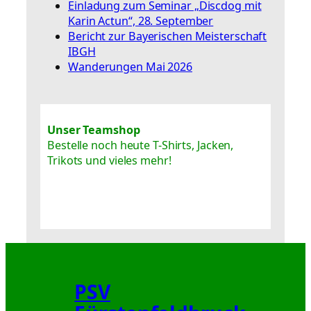
Einladung zum Seminar „Discdog mit
Karin Actun“, 28. September
Bericht zur Bayerischen Meisterschaft
IBGH
Wanderungen Mai 2026
Unser Teamshop
Bestelle noch heute T-Shirts, Jacken,
Trikots und vieles mehr!
PSV