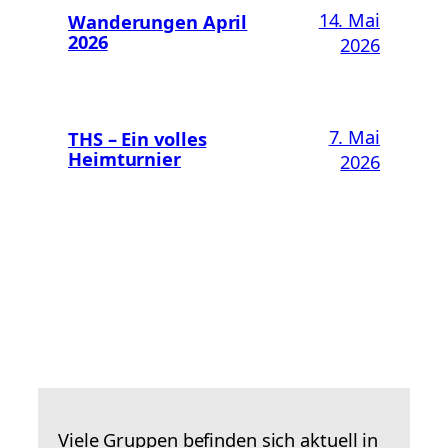
14. Mai
Wanderungen April
2026
2026
7. Mai
THS – Ein volles
Heimturnier
2026
Viele Gruppen befinden sich aktuell in