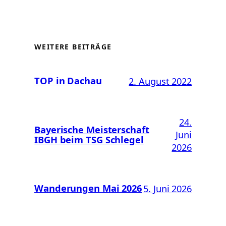
WEITERE BEITRÄGE
TOP in Dachau
2. August 2022
24.
Bayerische Meisterschaft
Juni
IBGH beim TSG Schlegel
2026
Wanderungen Mai 2026
5. Juni 2026