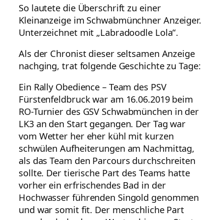
So lautete die Überschrift zu einer
Kleinanzeige im Schwabmünchner Anzeiger.
Unterzeichnet mit „Labradoodle Lola“.
Als der Chronist dieser seltsamen Anzeige
nachging, trat folgende Geschichte zu Tage:
Ein Rally Obedience – Team des PSV
Fürstenfeldbruck war am 16.06.2019 beim
RO-Turnier des GSV Schwabmünchen in der
LK3 an den Start gegangen. Der Tag war
vom Wetter her eher kühl mit kurzen
schwülen Aufheiterungen am Nachmittag,
als das Team den Parcours durchschreiten
sollte. Der tierische Part des Teams hatte
vorher ein erfrischendes Bad in der
Hochwasser führenden Singold genommen
und war somit fit. Der menschliche Part