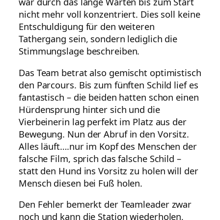
war durch das lange Warten bis zum Start
nicht mehr voll konzentriert. Dies soll keine
Entschuldigung für den weiteren
Tathergang sein, sondern lediglich die
Stimmungslage beschreiben.
Das Team betrat also gemischt optimistisch
den Parcours. Bis zum fünften Schild lief es
fantastisch – die beiden hatten schon einen
Hürdensprung hinter sich und die
Vierbeinerin lag perfekt im Platz aus der
Bewegung. Nun der Abruf in den Vorsitz.
Alles läuft….nur im Kopf des Menschen der
falsche Film, sprich das falsche Schild –
statt den Hund ins Vorsitz zu holen will der
Mensch diesen bei Fuß holen.
Den Fehler bemerkt der Teamleader zwar
noch und kann die Station wiederholen,