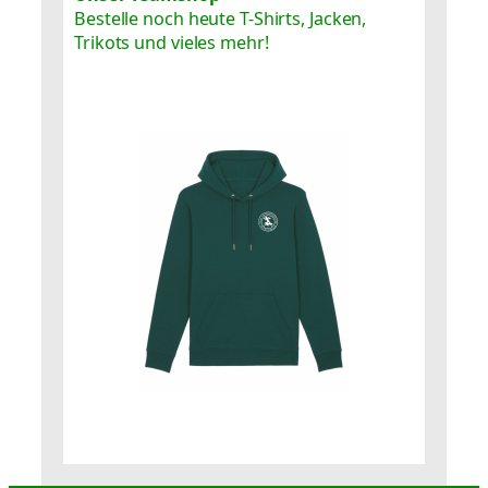
Bestelle noch heute T-Shirts, Jacken,
Trikots und vieles mehr!