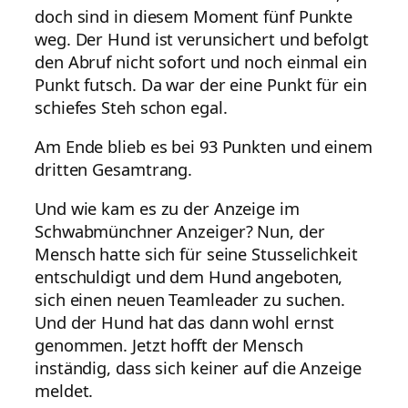
doch sind in diesem Moment fünf Punkte
weg. Der Hund ist verunsichert und befolgt
den Abruf nicht sofort und noch einmal ein
Punkt futsch. Da war der eine Punkt für ein
schiefes Steh schon egal.
Am Ende blieb es bei 93 Punkten und einem
dritten Gesamtrang.
Und wie kam es zu der Anzeige im
Schwabmünchner Anzeiger? Nun, der
Mensch hatte sich für seine Stusselichkeit
entschuldigt und dem Hund angeboten,
sich einen neuen Teamleader zu suchen.
Und der Hund hat das dann wohl ernst
genommen. Jetzt hofft der Mensch
inständig, dass sich keiner auf die Anzeige
meldet.