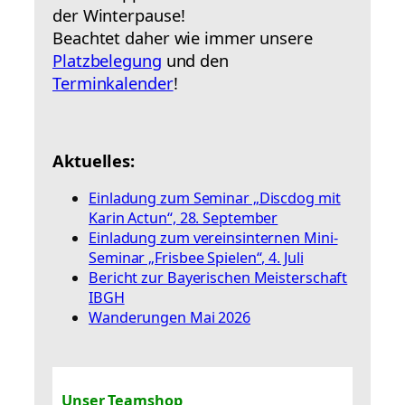
der Winterpause!
Beachtet daher wie immer unsere
Platzbelegung
und den
Terminkalender
!
Aktuelles:
Einladung zum Seminar „Discdog mit
Karin Actun“, 28. September
Einladung zum vereinsinternen Mini-
Seminar „Frisbee Spielen“, 4. Juli
Bericht zur Bayerischen Meisterschaft
IBGH
Wanderungen Mai 2026
Unser Teamshop