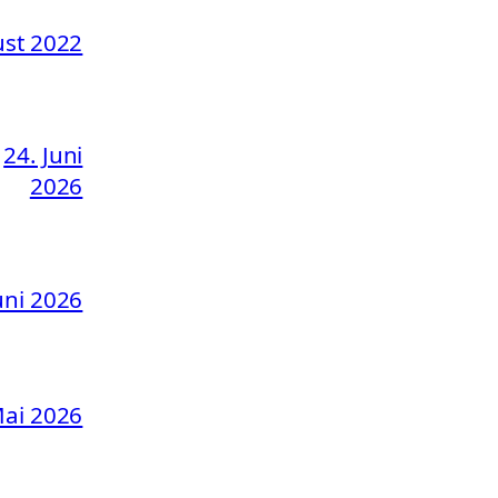
ust 2022
24. Juni
2026
uni 2026
Mai 2026