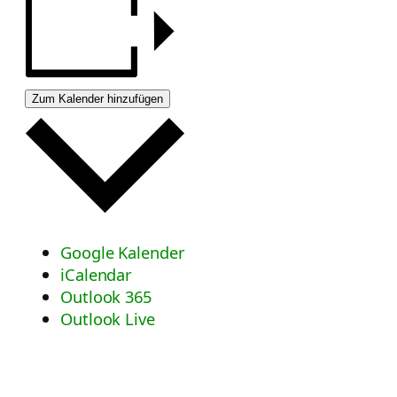
Zum Kalender hinzufügen
Google Kalender
iCalendar
Outlook 365
Outlook Live