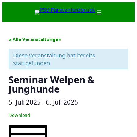
« Alle Veranstaltungen
Diese Veranstaltung hat bereits
stattgefunden.
Seminar Welpen &
Junghunde
5. Juli 2025
6. Juli 2025
–
Download